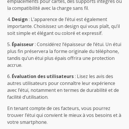
emplacements pour cartes, des supports intégrés ou
la compatibilité avec la charge sans fil.
4.
Design
: L’apparence de l’étui est également
importante. Choisissez un design qui vous plaît, qu’il
soit simple et élégant ou coloré et expressif.
5.
Épaisseur
: Considérez l’épaisseur de l’étui. Un étui
plus fin préservera la forme originale du téléphone,
tandis qu’un étui plus épais offrira une protection
accrue.
6.
Évaluation des utilisateurs
: Lisez les avis des
autres utilisateurs pour connaître leur expérience
avec l’étui, notamment en termes de durabilité et de
facilité d’utilisation.
En tenant compte de ces facteurs, vous pourrez
trouver l’étui qui convient le mieux à vos besoins et à
votre smartphone.