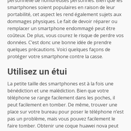
personnelle de nombreuses personnes. Bien que les
smartphones soient populaires en raison de leur
portabilité, cet aspect les rend également sujets aux
dommages physiques. Le fait de devoir réparer ou
remplacer un smartphone endommagé peut être
coûteux. De plus, vous courez le risque de perdre vos
données. C’est donc une bonne idée de prendre
quelques précautions. Voici quelques façons de
protéger votre smartphone contre la casse.
Utilisez un étui
La petite taille des smartphones est à la fois une
bénédiction et une malédiction. Bien que votre
téléphone se range facilement dans les poches, il
peut facilement en tomber. De même, trouver une
place sur votre bureau pour poser le téléphone n’est
pas un problème, mais vous pouvez facilement le
faire tomber. Obtenir une
coque huawei nova
peut