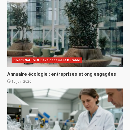
Divers Nature & Développement Durable
Annuaire écologie : entreprises et ong engagées
15 juin 2026