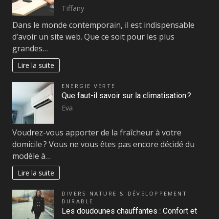
Tiffany
Dans le monde contemporain, il est indispensable
d’avoir un site web. Que ce soit pour les plus
grandes…
Lire la suite
ENERGIE VERTE
Que faut-il savoir sur la climatisation ?
Eva
Voudrez-vous apporter de la fraîcheur à votre
domicile ? Vous ne vous êtes pas encore décidé du
modèle à…
Lire la suite
DIVERS NATURE & DÉVELOPPEMENT
DURABLE
Les doudounes chauffantes : Confort et