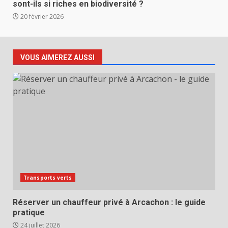
sont-ils si riches en biodiversité ?
20 février 2026
VOUS AIMEREZ AUSSI
Transports verts
Réserver un chauffeur privé à Arcachon : le guide
pratique
24 juillet 2026