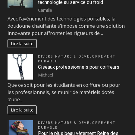
technologie au service du froid
Camille
Avec l’avènement des technologies portables, la
doudoune chauffante s’impose comme une solution
innovante pour affronter les rigueurs de…
Lire la suite
DIVERS NATURE & DÉVELOPPEMENT
DURABLE
Ciseaux professionnels pour coiffeurs
Michael
Que ce soit pour les étudiants en coiffure ou pour
les professionnels, se munir de matériels dotés
d’une…
Lire la suite
DIVERS NATURE & DÉVELOPPEMENT
DURABLE
Pour le plus beau vêtement Reine des