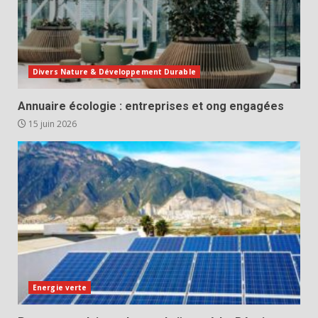
Divers Nature & Développement Durable
Annuaire écologie : entreprises et ong engagées
15 juin 2026
Energie verte