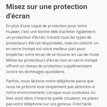
Misez sur une protection
d’écran
En plus d’une coque de protection pour votre
Huawei, c’est une bonne idée d’acheter également
un protecteur d’écran. Il existe tous les types de
protecteurs d’écran disponibles, mais en obtenir un
en verre trempé est votre meilleur pari pour
empêcher votre écran de se fissurer en cas de chute.
Même les protecteurs d’écran non en verre trempé
offrent un niveau de protection supplémentaire
contre les dommages quotidiens.
Parfois, nous lâchons notre téléphone parce que
nous ne prêtons tout simplement pas attention à
notre environnement. Lorsque vous conduisez ou
êtes assis dans n’importe quelle situation, ne placez
pas votre téléphone sur vos genoux. Il est facile