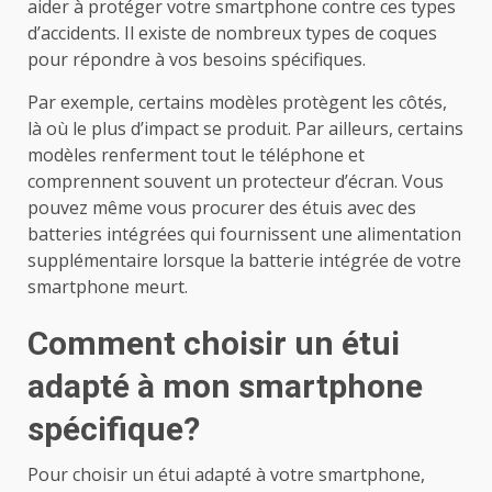
aider à protéger votre smartphone contre ces types
d’accidents. Il existe de nombreux types de coques
pour répondre à vos besoins spécifiques.
Par exemple, certains modèles protègent les côtés,
là où le plus d’impact se produit. Par ailleurs, certains
modèles renferment tout le téléphone et
comprennent souvent un protecteur d’écran. Vous
pouvez même vous procurer des étuis avec des
batteries intégrées qui fournissent une alimentation
supplémentaire lorsque la batterie intégrée de votre
smartphone meurt.
Comment choisir un étui
adapté à mon smartphone
spécifique?
Pour choisir un étui adapté à votre smartphone,