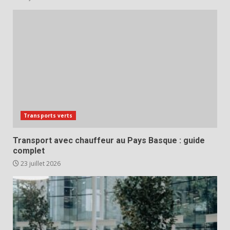
Transports verts
Transport avec chauffeur au Pays Basque : guide
complet
23 juillet 2026