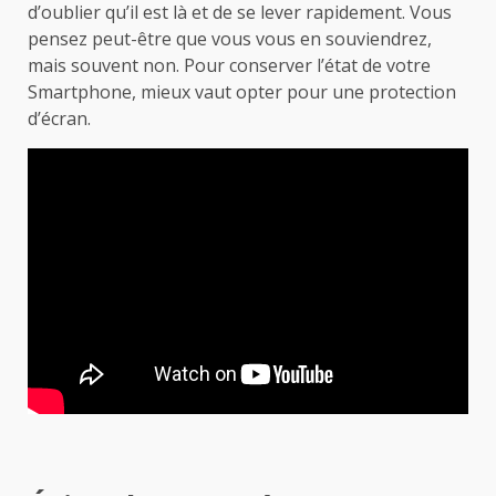
d’oublier qu’il est là et de se lever rapidement. Vous
pensez peut-être que vous vous en souviendrez,
mais souvent non. Pour conserver l’état de votre
Smartphone, mieux vaut opter pour une protection
d’écran.