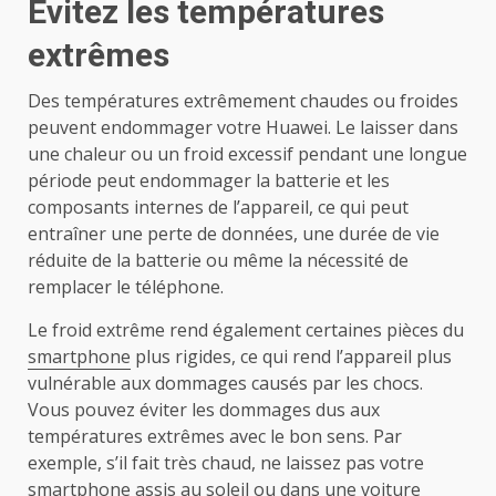
Évitez les températures
extrêmes
Des températures extrêmement chaudes ou froides
peuvent endommager votre Huawei. Le laisser dans
une chaleur ou un froid excessif pendant une longue
période peut endommager la batterie et les
composants internes de l’appareil, ce qui peut
entraîner une perte de données, une durée de vie
réduite de la batterie ou même la nécessité de
remplacer le téléphone.
Le froid extrême rend également certaines pièces du
smartphone
plus rigides, ce qui rend l’appareil plus
vulnérable aux dommages causés par les chocs.
Vous pouvez éviter les dommages dus aux
températures extrêmes avec le bon sens. Par
exemple, s’il fait très chaud, ne laissez pas votre
smartphone assis au soleil ou dans une voiture