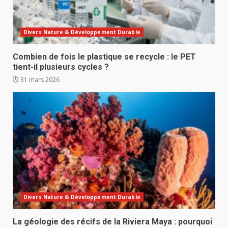
Divers Nature & Développement Durable
Combien de fois le plastique se recycle : le PET
tient-il plusieurs cycles ?
31 mars 2026
Divers Nature & Développement Durable
La géologie des récifs de la Riviera Maya : pourquoi