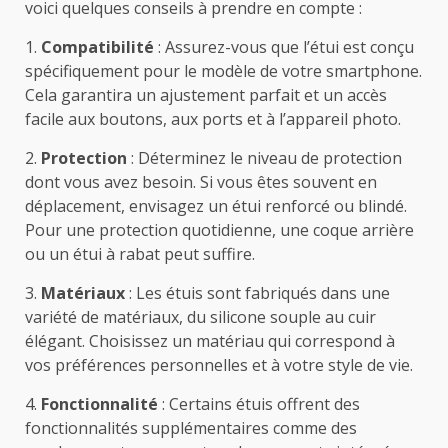
voici quelques conseils à prendre en compte :
1.
Compatibilité
: Assurez-vous que l’étui est conçu
spécifiquement pour le modèle de votre smartphone.
Cela garantira un ajustement parfait et un accès
facile aux boutons, aux ports et à l’appareil photo.
2.
Protection
: Déterminez le niveau de protection
dont vous avez besoin. Si vous êtes souvent en
déplacement, envisagez un étui renforcé ou blindé.
Pour une protection quotidienne, une coque arrière
ou un étui à rabat peut suffire.
3.
Matériaux
: Les étuis sont fabriqués dans une
variété de matériaux, du silicone souple au cuir
élégant. Choisissez un matériau qui correspond à
vos préférences personnelles et à votre style de vie.
4.
Fonctionnalité
: Certains étuis offrent des
fonctionnalités supplémentaires comme des