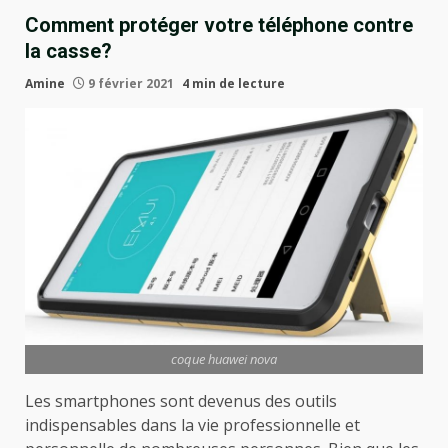
Comment protéger votre téléphone contre
la casse?
Amine
9 février 2021
4 min de lecture
coque huawei nova
Les smartphones sont devenus des outils
indispensables dans la vie professionnelle et