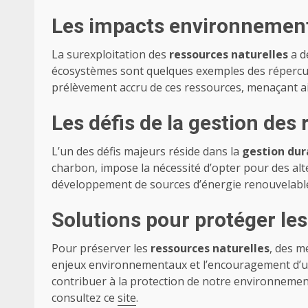
Les impacts environnementa
La surexploitation des
ressources naturelles
a d
écosystèmes sont quelques exemples des répercu
prélèvement accru de ces ressources, menaçant ai
Les défis de la gestion des
L’un des défis majeurs réside dans la
gestion dur
charbon, impose la nécessité d’opter pour des alte
développement de sources d’énergie renouvelable
Solutions pour protéger les
Pour préserver les
ressources naturelles
, des m
enjeux environnementaux et l’encouragement d’un
contribuer à la protection de notre environnement
consultez ce
site
.