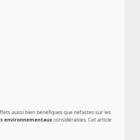
ets aussi bien bénéfiques que néfastes sur les
s environnementaux
considérables. Cet article