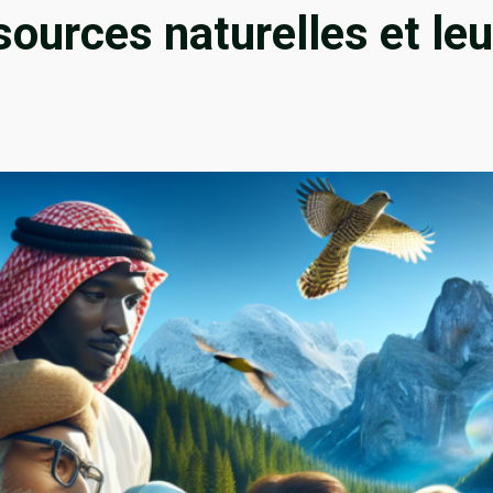
ources naturelles et leu