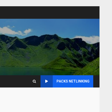
PACKS NETLINKING