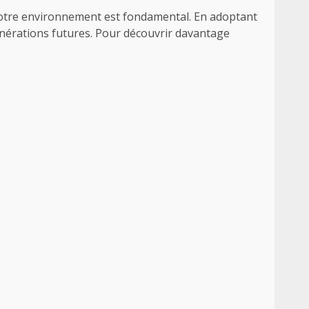
notre environnement est fondamental. En adoptant
nérations futures. Pour découvrir davantage