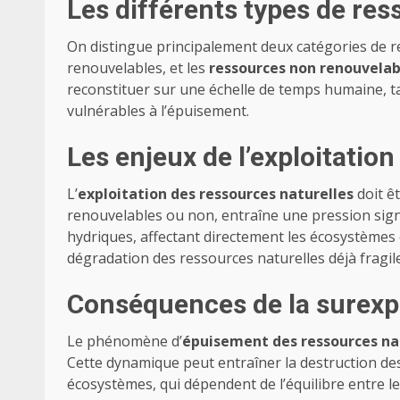
Les différents types de res
On distingue principalement deux catégories de re
renouvelables, et les
ressources non renouvelab
reconstituer sur une échelle de temps humaine, ta
vulnérables à l’épuisement.
Les enjeux de l’exploitatio
L’
exploitation des ressources naturelles
doit ê
renouvelables ou non, entraîne une pression signi
hydriques, affectant directement les écosystèmes 
dégradation des ressources naturelles déjà fragil
Conséquences de la surexpl
Le phénomène d’
épuisement des ressources na
Cette dynamique peut entraîner la destruction des
écosystèmes, qui dépendent de l’équilibre entre les