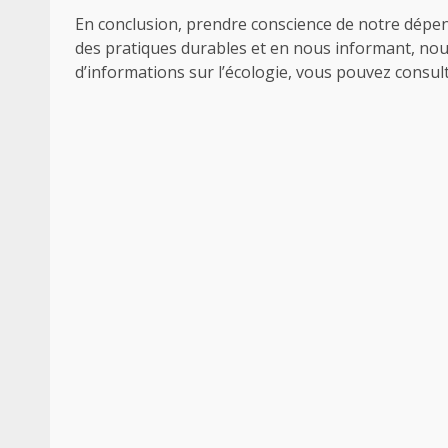
En conclusion, prendre conscience de notre dép
des pratiques durables et en nous informant, no
d’informations sur l’écologie, vous pouvez consul