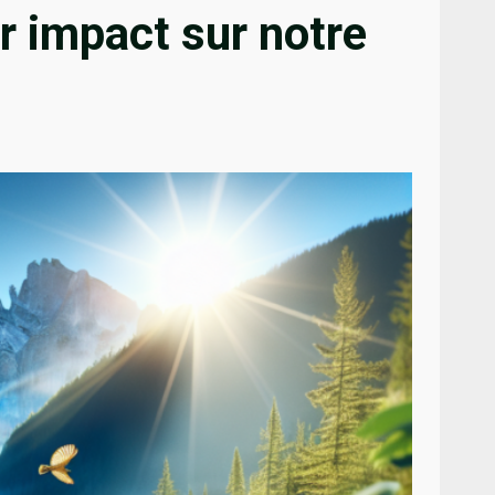
r impact sur notre