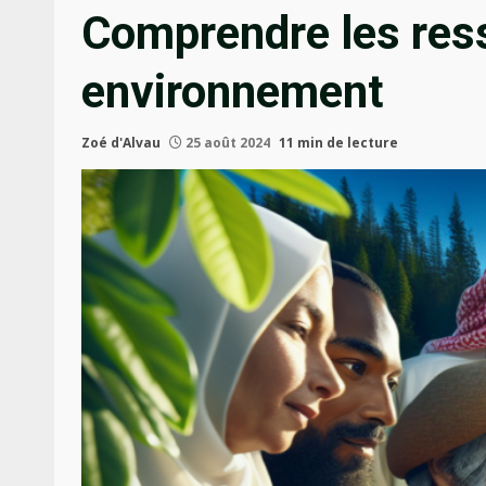
Comprendre les ress
environnement
Zoé d'Alvau
25 août 2024
11 min de lecture