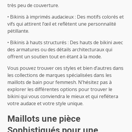
très peu de couverture.
• Bikinis à imprimés audacieux : Des motifs colorés et
vifs qui attirent l’œil et reflètent une personnalité
pétillante.
• Bikinis à hauts structurés : Des hauts de bikini avec
des armatures ou des détails architecturaux qui
offrent un soutien tout en étant à la mode.
Vous pouvez trouver ces styles et bien d’autres dans
les collections de marques spécialisées dans les
maillots de bain pour femmesh. N’hésitez pas à
explorer les différentes options pour trouver le
bikini qui vous conviendra le mieux et qui reflétera
votre audace et votre style unique.
Maillots une pièce
Sophistiqués pour une