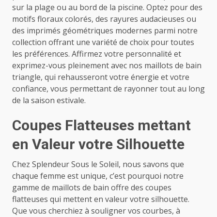
sur la plage ou au bord de la piscine. Optez pour des
motifs floraux colorés, des rayures audacieuses ou
des imprimés géométriques modernes parmi notre
collection offrant une variété de choix pour toutes
les préférences. Affirmez votre personnalité et
exprimez-vous pleinement avec nos maillots de bain
triangle, qui rehausseront votre énergie et votre
confiance, vous permettant de rayonner tout au long
de la saison estivale.
Coupes Flatteuses mettant
en Valeur votre Silhouette
Chez Splendeur Sous le Soleil, nous savons que
chaque femme est unique, c’est pourquoi notre
gamme de maillots de bain offre des coupes
flatteuses qui mettent en valeur votre silhouette.
Que vous cherchiez à souligner vos courbes, à