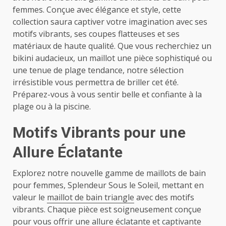
femmes. Conçue avec élégance et style, cette
collection saura captiver votre imagination avec ses
motifs vibrants, ses coupes flatteuses et ses
matériaux de haute qualité. Que vous recherchiez un
bikini audacieux, un maillot une pièce sophistiqué ou
une tenue de plage tendance, notre sélection
irrésistible vous permettra de briller cet été.
Préparez-vous à vous sentir belle et confiante à la
plage ou à la piscine.
Motifs Vibrants pour une
Allure Éclatante
Explorez notre nouvelle gamme de maillots de bain
pour femmes, Splendeur Sous le Soleil, mettant en
valeur le
maillot de bain triangle
avec des motifs
vibrants. Chaque pièce est soigneusement conçue
pour vous offrir une allure éclatante et captivante