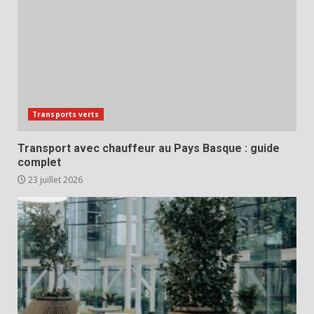
Transports verts
Transport avec chauffeur au Pays Basque : guide
complet
23 juillet 2026