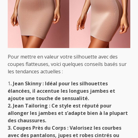
Pour mettre en valeur votre silhouette avec des
coupes flatteuses, voici quelques conseils basés sur
les tendances actuelles :
1
. Jean Skinny : Idéal pour les silhouettes
élancées, il accentue les longues jambes et
ajoute une touche de sensualité.
2. Jean Tailoring : Ce style est réputé pour
allonger les jambes et s’adapte bien à la plupart
des chaussures.
3. Coupes Près du Corps : Valorisez les courbes
avec des pantalons, jupes et robes cintrés ou