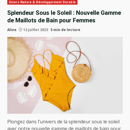
Divers Nature & Développement Durable
Splendeur Sous le Soleil : Nouvelle Gamme
de Maillots de Bain pour Femmes
Aline
12 juillet 2023
5 min de lecture
Plongez dans l’univers de la splendeur sous le soleil
avec notre nouvelle gamme de maillots de bain pour