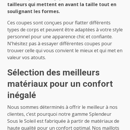
tailleurs qui mettent en avant la taille tout en
soulignant les formes.
Ces coupes sont conçues pour flatter différents
types de corps et peuvent être adaptées à votre style
personnel pour une apparence chic et confiante.
N’hésitez pas à essayer différentes coupes pour
trouver celle qui vous convient le mieux et qui met en
valeur vos atouts.
Sélection des meilleurs
matériaux pour un confort
inégalé
Nous sommes déterminés à offrir le meilleur à nos
clientes, c’est pourquoi notre gamme Splendeur
Sous le Soleil est fabriquée à partir de matériaux de
haute qualité pour un confort optimal. Nos
maillots