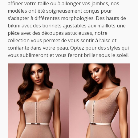
affiner votre taille ou à allonger vos jambes, nos
modèles ont été soigneusement conçus pour
s’adapter à différentes morphologies. Des hauts de
bikini avec des bonnets ajustables aux maillots une
pièce avec des découpes astucieuses, notre
collection vous permet de vous sentir à l’aise et
confiante dans votre peau. Optez pour des styles qui
vous sublimeront et vous feront briller sous le soleil.