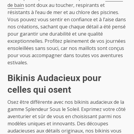
de bain
sont doux au toucher, respirants et
résistants à l’eau de mer et au chlore des piscines.
Vous pouvez vous sentir en confiance et à l’aise dans
nos créations, sachant que chaque détail a été pensé
pour garantir une durabilité et une qualité
exceptionnelles. Profitez pleinement de vos journées
ensoleillées sans souci, car nos maillots sont conçus
pour vous accompagner dans toutes vos aventures
estivales.
Bikinis Audacieux pour
celles qui osent
Osez être différente avec nos bikinis audacieux de la
gamme Splendeur Sous le Soleil. Exprimez votre côté
aventurier et sûr de vous en choisissant parmi nos
modèles uniques et innovants. Des découpes
audacieuses aux détails originaux, nos bikinis vous