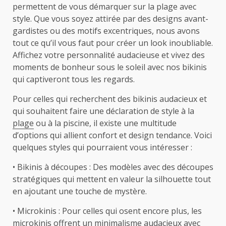
permettent de vous démarquer sur la plage avec
style. Que vous soyez attirée par des designs avant-
gardistes ou des motifs excentriques, nous avons
tout ce qu’il vous faut pour créer un look inoubliable.
Affichez votre personnalité audacieuse et vivez des
moments de bonheur sous le soleil avec nos bikinis
qui captiveront tous les regards.
Pour celles qui recherchent des bikinis audacieux et
qui souhaitent faire une déclaration de style à la
plage
ou à la piscine, il existe une multitude
d’options qui allient confort et design tendance. Voici
quelques styles qui pourraient vous intéresser :
• Bikinis à découpes : Des modèles avec des découpes
stratégiques qui mettent en valeur la silhouette tout
en ajoutant une touche de mystère.
• Microkinis : Pour celles qui osent encore plus, les
microkinis offrent un minimalisme audacieux avec