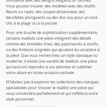
silhouette avec des designs élégants et raffinés.
Vous pouvez trouver des modèles avec des motifs
fleuris ou rayés, des coupes échancrées, des
décolletés plongeants ou des dos nus pour un look
chic à la plage ou à la piscine.
Pour une touche de sophistication supplémentaire,
certains maillots une pièce intègrent des détails
comme des bretelles fines, des patchworks à motifs,
ou des finitions soignées qui ajoutent du caractère à
la pièce. Que vous recherchiez un style classique ou
moderne, il existe une variété de maillots une pièce
qui sauront répondre à vos attentes et sublimer
votre allure en toute occasion estivale.
N’hésitez pas à explorer les collections des marques
spécialisées pour trouver le maillot une pièce qui
vous conviendra parfaitement et qui reflétera votre
style personnel.