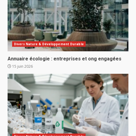
Divers Nature & Développement Durable
Annuaire écologie : entreprises et ong engagées
15 juin 2026