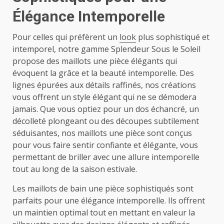
Élégance Intemporelle
Pour celles qui préfèrent un
look
plus sophistiqué et
intemporel, notre gamme Splendeur Sous le Soleil
propose des maillots une pièce élégants qui
évoquent la grâce et la beauté intemporelle. Des
lignes épurées aux détails raffinés, nos créations
vous offrent un style élégant qui ne se démodera
jamais. Que vous optiez pour un dos échancré, un
décolleté plongeant ou des découpes subtilement
séduisantes, nos maillots une pièce sont conçus
pour vous faire sentir confiante et élégante, vous
permettant de briller avec une allure intemporelle
tout au long de la saison estivale.
Les maillots de bain une pièce sophistiqués sont
parfaits pour une élégance intemporelle. Ils offrent
un maintien optimal tout en mettant en valeur la