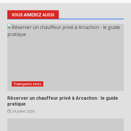
VOUS AIMEREZ AUSSI
Transports verts
Réserver un chauffeur privé à Arcachon : le guide
pratique
24 juillet 2026