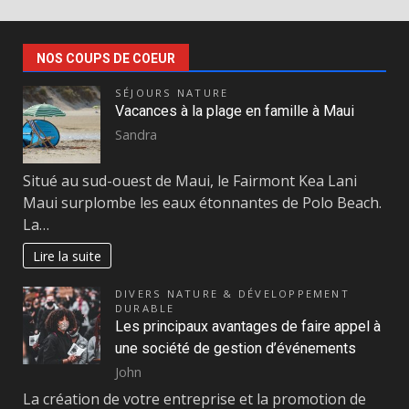
NOS COUPS DE COEUR
SÉJOURS NATURE
Vacances à la plage en famille à Maui
Sandra
Situé au sud-ouest de Maui, le Fairmont Kea Lani
Maui surplombe les eaux étonnantes de Polo Beach.
La…
Lire la suite
DIVERS NATURE & DÉVELOPPEMENT
DURABLE
Les principaux avantages de faire appel à
une société de gestion d’événements
John
La création de votre entreprise et la promotion de