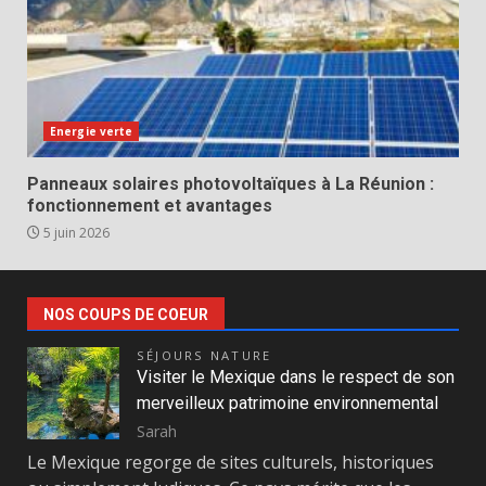
Energie verte
Panneaux solaires photovoltaïques à La Réunion :
fonctionnement et avantages
5 juin 2026
NOS COUPS DE COEUR
SÉJOURS NATURE
Visiter le Mexique dans le respect de son
merveilleux patrimoine environnemental
Sarah
Le Mexique regorge de sites culturels, historiques