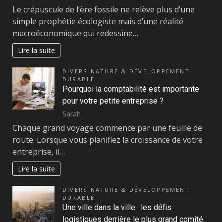
Le crépuscule de l’ère fossile ne relève plus d’une
simple prophétie écologiste mais d’une réalité
macroéconomique qui redessine…
Lire la suite
DIVERS NATURE & DÉVELOPPEMENT
DURABLE
Pourquoi la comptabilité est importante
pour votre petite entreprise ?
Sarah
Chaque grand voyage commence par une feuille de
route. Lorsque vous planifiez la croissance de votre
entreprise, il…
Lire la suite
DIVERS NATURE & DÉVELOPPEMENT
DURABLE
Une ville dans la ville : les défis
logistiques derrière le plus grand comité