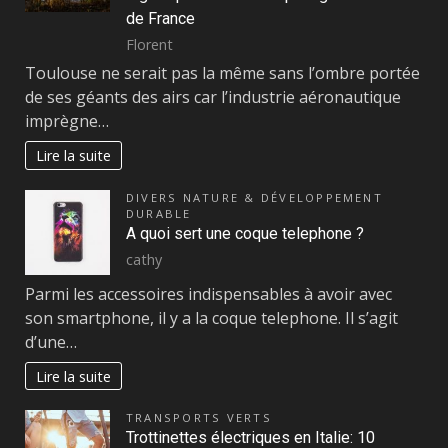
de France
Florent
Toulouse ne serait pas la même sans l’ombre portée
de ses géants des airs car l’industrie aéronautique
imprègne…
Lire la suite
DIVERS NATURE & DÉVELOPPEMENT
DURABLE
A quoi sert une coque telephone ?
cathy
Parmi les accessoires indispensables à avoir avec
son smartphone, il y a la coque telephone. Il s’agit
d’une…
Lire la suite
TRANSPORTS VERTS
Trottinettes électriques en Italie: 10