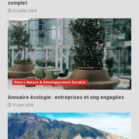
complet
23 juillet 2026
Divers Nature & Développement Durable
Annuaire écologie : entreprises et ong engagées
15 juin 2026