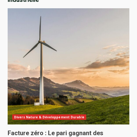
Divers Nature & Développement Durable
Facture zéro : Le pari gagnant des