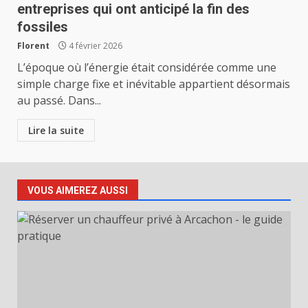
entreprises qui ont anticipé la fin des
fossiles
Florent
4 février 2026
L’époque où l’énergie était considérée comme une
simple charge fixe et inévitable appartient désormais
au passé. Dans...
Lire la suite
VOUS AIMEREZ AUSSI