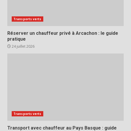
Transports verts
Réserver un chauffeur privé à Arcachon : le guide
pratique
24 juillet 2026
Transports verts
Transport avec chauffeur au Pays Basque : guide