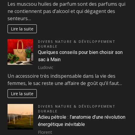
Les muscsou huiles de parfum sont des parfums qui
ne contiennent pas d’alcool et qui dégagent des
senteurs…
Lire la suite
DIVERS NATURE & DÉVELOPPEMENT
DURABLE
Quelques conseils pour bien choisir son
sac à Main
Ludovic
Un accessoire très indispensable dans la vie des
femmes, le sac reste une affaire de goût qu’il faut…
Lire la suite
DIVERS NATURE & DÉVELOPPEMENT
DURABLE
Adieu pétrole : l’anatomie d’une révolution
énergétique inévitable
Florent