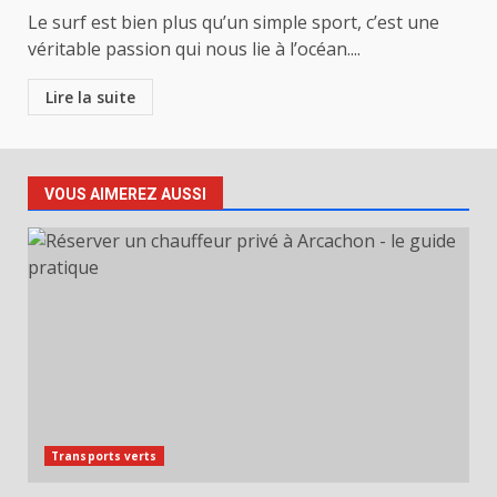
Le surf est bien plus qu’un simple sport, c’est une
véritable passion qui nous lie à l’océan....
Lire la suite
VOUS AIMEREZ AUSSI
Transports verts