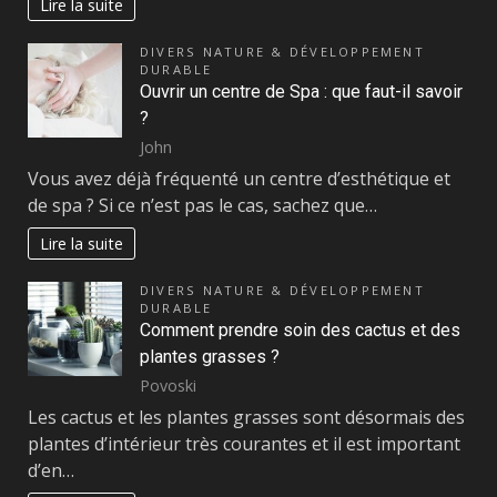
Lire la suite
DIVERS NATURE & DÉVELOPPEMENT
DURABLE
Ouvrir un centre de Spa : que faut-il savoir
?
John
Vous avez déjà fréquenté un centre d’esthétique et
de spa ? Si ce n’est pas le cas, sachez que…
Lire la suite
DIVERS NATURE & DÉVELOPPEMENT
DURABLE
Comment prendre soin des cactus et des
plantes grasses ?
Povoski
Les cactus et les plantes grasses sont désormais des
plantes d’intérieur très courantes et il est important
d’en…