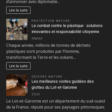
d’annoncer avec diplomatie…
Lire la suite
PROTECTION NATURE
Le combat contre le plastique : solutions
innovantes et responsabilité citoyenne
Marise
Chaque année, millions de tonnes de déchets
plastiques sont produites par l’homme,
transformant la Terre et les océans…
Lire la suite
SÉJOURS NATURE
Les meilleures visites guidées des
grottes du Lot-et-Garonne
Zozo
Le Lot-et-Garonne est un département du sud-ouest
de la France, réputé pour ses paysages pittoresques