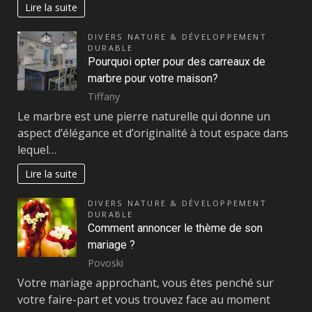
Lire la suite
DIVERS NATURE & DÉVELOPPEMENT
DURABLE
Pourquoi opter pour des carreaux de
marbre pour votre maison?
Tiffany
Le marbre est une pierre naturelle qui donne un
aspect d’élégance et d’originalité à tout espace dans
lequel…
Lire la suite
DIVERS NATURE & DÉVELOPPEMENT
DURABLE
Comment annoncer le thème de son
mariage ?
Povoski
Votre mariage approchant, vous êtes penché sur
votre faire-part et vous trouvez face au moment