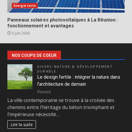
Energie verte
Panneaux solaires photovoltaïques à La Réunion :
fonctionnement et avantages
5 juin 2026
NOS COUPS DE COEUR
DIVERS NATURE & DÉVELOPPEMENT
DURABLE
Le design fertile : intégrer la nature dans
l’architecture de demain
Florent
La ville contemporaine se trouve à la croisée des
chemins entre l’héritage du béton triomphant et
l’impérieuse nécessité…
Lire la suite