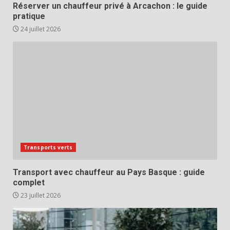
Réserver un chauffeur privé à Arcachon : le guide
pratique
24 juillet 2026
Transports verts
Transport avec chauffeur au Pays Basque : guide
complet
23 juillet 2026