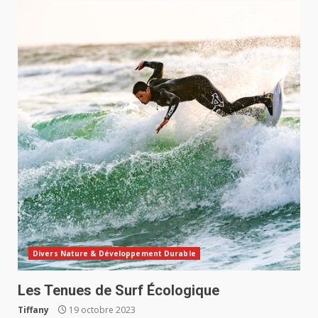
Divers Nature & Développement Durable
Les Tenues de Surf Écologique
Tiffany
19 octobre 2023