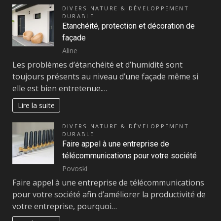
DIVERS NATURE & DÉVELOPPEMENT
DURABLE
Etanchéité, protection et décoration de
façade
Aline
Les problèmes d’étanchéité et d’humidité sont
toujours présents au niveau d’une façade même si
elle est bien entretenue.…
Lire la suite
DIVERS NATURE & DÉVELOPPEMENT
DURABLE
Faire appel à une entreprise de
télécommunications pour votre société
Povoski
Faire appel à une entreprise de télécommunications
pour votre société afin d’améliorer la productivité de
votre entreprise, pourquoi…