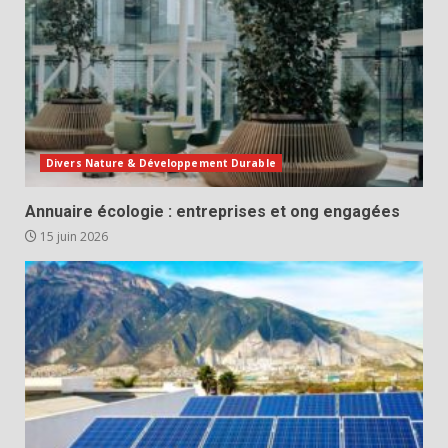
Divers Nature & Développement Durable
Annuaire écologie : entreprises et ong engagées
15 juin 2026