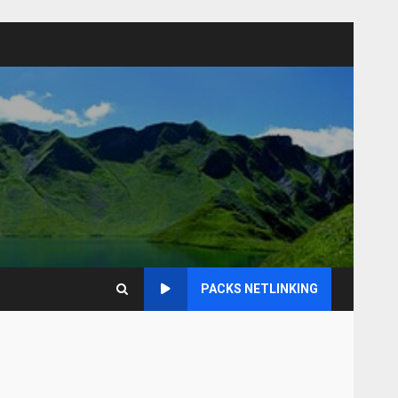
PACKS NETLINKING