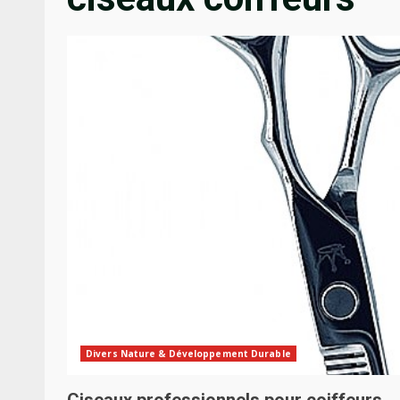
Divers Nature & Développement Durable