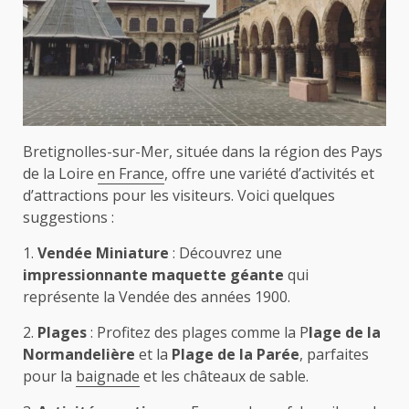
Bretignolles-sur-Mer, située dans la région des Pays
de la Loire
en France
, offre une variété d’activités et
d’attractions pour les visiteurs. Voici quelques
suggestions :
1.
Vendée Miniature
: Découvrez une
impressionnante maquette géante
qui
représente la Vendée des années 1900.
2.
Plages
: Profitez des plages comme la P
lage de la
Normandelière
et la
Plage de la Parée
, parfaites
pour la
baignade
et les châteaux de sable.