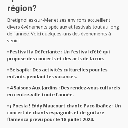
région?
Bretignolles-sur-Mer et ses environs accueillent
divers événements
spéciaux et festivals tout au long
de l’année. Voici quelques-uns des événements à
venir :
• Festival la Déferlante : Un festival d’été qui
propose des concerts et des arts de la rue.
• Selsapik : Des activités culturelles pour les
enfants pendant les vacances.
• 4 Saisons Aux Jardins : Des rendez-vous culturels
en centre-ville toute l’année.
• ¡ Poesía ! Eddy Maucourt chante Paco Ibañez : Un
concert de chants espagnols et de guitare
flamenca prévu pour le 18 juillet 2024.