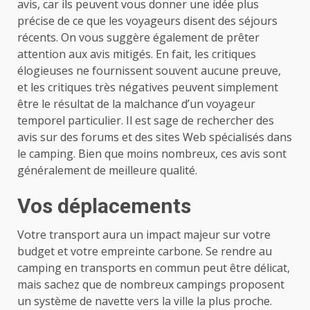
avis, car ils peuvent vous donner une idée plus
précise de ce que les voyageurs disent des séjours
récents. On vous suggère également de prêter
attention aux avis mitigés. En fait, les critiques
élogieuses ne fournissent souvent aucune preuve,
et les critiques très négatives peuvent simplement
être le résultat de la malchance d’un voyageur
temporel particulier. Il est sage de rechercher des
avis sur des forums et des sites Web spécialisés dans
le camping. Bien que moins nombreux, ces avis sont
généralement de meilleure qualité.
Vos déplacements
Votre transport aura un impact majeur sur votre
budget et votre empreinte carbone. Se rendre au
camping en transports en commun peut être délicat,
mais sachez que de nombreux campings proposent
un système de navette vers la ville la plus proche.