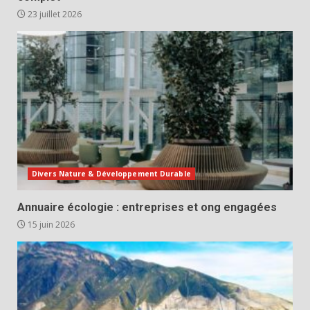
23 juillet 2026
Divers Nature & Développement Durable
Annuaire écologie : entreprises et ong engagées
15 juin 2026