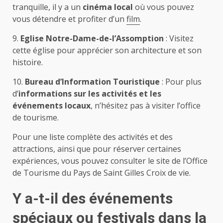
tranquille, il y a un
cinéma local
où vous pouvez
vous détendre et profiter d’un
film
.
9.
Eglise Notre-Dame-de-l’Assomption
: Visitez
cette église pour apprécier son architecture et son
histoire.
10.
Bureau d’Information Touristique
: Pour plus
d’
informations sur les activités et les
événements locaux
, n’hésitez pas à visiter l’office
de tourisme.
Pour une liste complète des activités et des
attractions, ainsi que pour réserver certaines
expériences, vous pouvez consulter le site de l’Office
de Tourisme du Pays de Saint Gilles Croix de vie.
Y a-t-il des événements
spéciaux ou festivals dans la