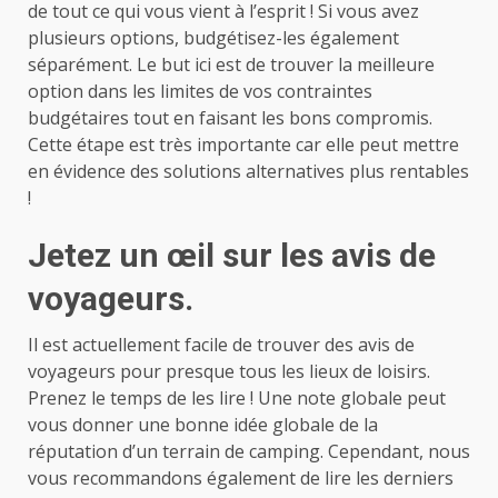
de tout ce qui vous vient à l’esprit ! Si vous avez
plusieurs options, budgétisez-les également
séparément. Le but ici est de trouver la meilleure
option dans les limites de vos contraintes
budgétaires tout en faisant les bons compromis.
Cette étape est très importante car elle peut mettre
en évidence des solutions alternatives plus rentables
!
Jetez un œil sur les avis de
voyageurs.
Il est actuellement facile de trouver des avis de
voyageurs pour presque tous les lieux de loisirs.
Prenez le temps de les lire ! Une note globale peut
vous donner une bonne idée globale de la
réputation d’un terrain de camping. Cependant, nous
vous recommandons également de lire les derniers