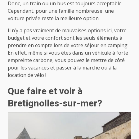
Donc, un train ou un bus est toujours acceptable.
Cependant, pour une famille nombreuse, une
voiture privée reste la meilleure option.
Il n’y a pas vraiment de mauvaises options ici, votre
budget et votre confort sont les seuls éléments à
prendre en compte lors de votre séjour en camping.
En effet, même si vous êtes dans un véhicule à forte
empreinte carbone, vous pouvez le mettre de côté
pour les vacances et passer à la marche ou à la
location de vélo !
Que faire et voir à
Bretignolles-sur-mer?