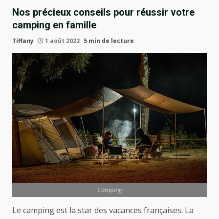
Nos précieux conseils pour réussir votre
camping en famille
Tiffany
1 août 2022
5 min de lecture
Camping
Le camping est la star des vacances françaises. La