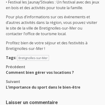
• Festival les Jaunay’Stivales : Un festival avec des jeux
en bois et des activités pour toute la famille.
Pour plus d’informations sur ces événements et
d’autres activités dans la région, vous pouvez visiter
le site de la ville de Bretignolles-sur-Mer ou
contacter l’office de tourisme local.
Profitez bien de votre séjour et des festivités à
Bretignolles-sur-Mer ! ️
Tags:
Bretignolles-sur-Mer
Navigation
Précédent
Comment bien gérer vos locations ?
d’article
Suivant
L’importance du sport dans le bien-être
Laisser un commentaire