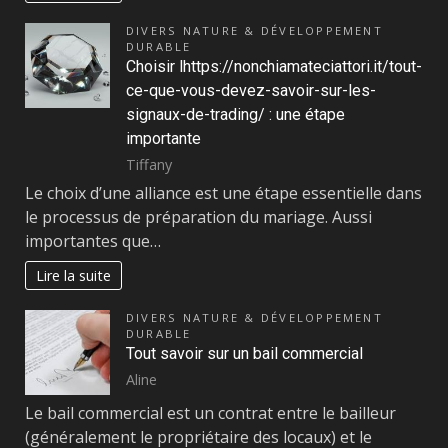
DIVERS NATURE & DÉVELOPPEMENT
DURABLE
Choisir lhttps://nonchiamateciattori.it/tout-
ce-que-vous-devez-savoir-sur-les-
signaux-de-trading/ : une étape
importante
Tiffany
Le choix d’une alliance est une étape essentielle dans
le processus de préparation du mariage. Aussi
importantes que…
Lire la suite
DIVERS NATURE & DÉVELOPPEMENT
DURABLE
Tout savoir sur un bail commercial
Aline
Le bail commercial est un contrat entre le bailleur
(généralement le propriétaire des locaux) et le