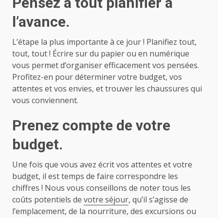
Pensez à tout planifier à
l’avance.
L’étape la plus importante à ce jour ! Planifiez tout,
tout, tout ! Écrire sur du papier ou en numérique
vous permet d’organiser efficacement vos pensées.
Profitez-en pour déterminer votre budget, vos
attentes et vos envies, et trouver les chaussures qui
vous conviennent.
Prenez compte de votre
budget.
Une fois que vous avez écrit vos attentes et votre
budget, il est temps de faire correspondre les
chiffres ! Nous vous conseillons de noter tous les
coûts potentiels de
votre séjour
, qu’il s’agisse de
l’emplacement, de la nourriture, des excursions ou