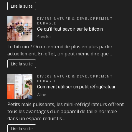
Lire la suite
DIVERS NATURE & DÉVELOPPEMENT
DURABLE
Ce qu’il faut savoir sur le bitcoin
Sandra
Le bitcoin ? On en entend de plus en plus parler
actuellement. En effet, on peut même dire que…
Lire la suite
DIVERS NATURE & DÉVELOPPEMENT
DURABLE
Comment utiliser un petit réfrigérateur
Aline
Petits mais puissants, les mini-réfrigérateurs offrent
tous les avantages d’un appareil de taille normale
dans un espace réduit.Ils…
Lire la suite