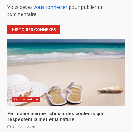
Vous devez
vous connecter
pour publier un
commentaire.
HISTOIRES CONNEXES
Séjours nature
Harmonie marine : choisir des couleurs qui
respectent la mer et la nature
3 janvier 2026