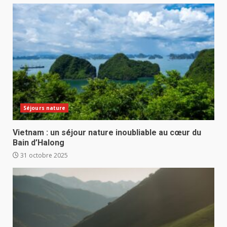
Séjours nature
Vietnam : un séjour nature inoubliable au cœur du
Bain d’Halong
31 octobre 2025