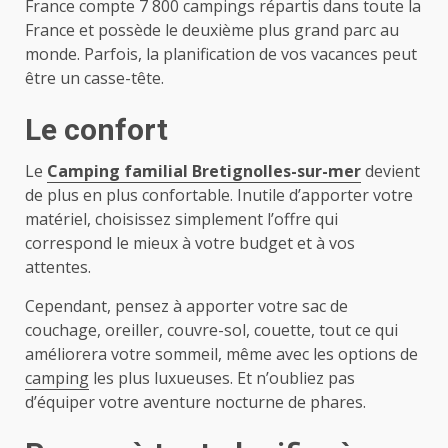
France compte 7 800 campings répartis dans toute la
France et possède le deuxième plus grand parc au
monde. Parfois, la planification de vos vacances peut
être un casse-tête.
Le confort
Le
Camping familial Bretignolles-sur-mer
devient
de plus en plus confortable. Inutile d’apporter votre
matériel, choisissez simplement l’offre qui
correspond le mieux à votre budget et à vos
attentes.
Cependant, pensez à apporter votre sac de
couchage, oreiller, couvre-sol, couette, tout ce qui
améliorera votre sommeil, même avec les options de
camping
les plus luxueuses. Et n’oubliez pas
d’équiper votre aventure nocturne de phares.